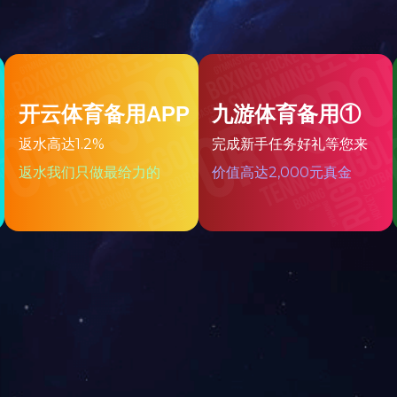
系列名称: 晨暮系列
国）
品牌产品
开云（中国）服务
事
友居空间（WPC系列）
开云（中国）服务
心
宜柯兰地板（竹木系列）
安装维护
任
开云（中国）家居（SPC系列）
结构特点
频
木叶地板（实木复合系列）