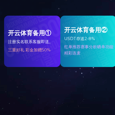
开云（中
订阅更新
品牌故
新闻中
社会责
品牌视
关注开云手机站官方版在线登入