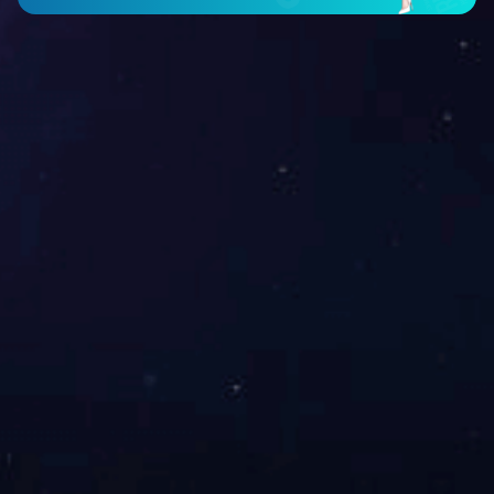
型号
型号
SD-ZL-SPC006
SD-WY-SPC005
尺寸
尺寸
1218x199.5x10mm
1218x199.5x10mm
于玉
型号
SD-YY-SPC004
尺寸
1218x199.5x10mm