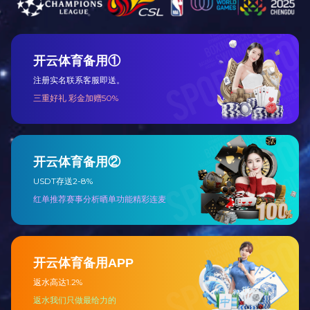
All
浅色系列
石纹系列
深色系列