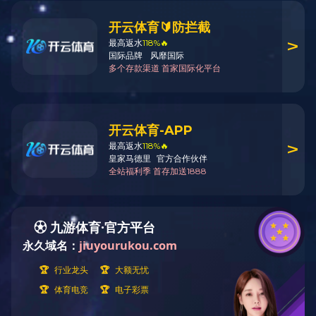
生态之界
开云（中国）家居
生态，是一种境界，
在这里，自然被赋予了一种颜色，
所见即所得
Ecology, a realm